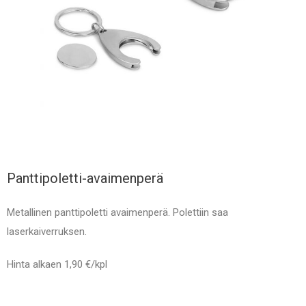
Panttipoletti-avaimenperä
Metallinen panttipoletti avaimenperä. Polettiin saa
laserkaiverruksen.
Hinta alkaen 1,90 €/kpl