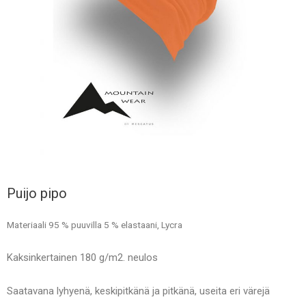
Puijo pipo
Materiaali 95 % puuvilla 5 % elastaani, Lycra
Kaksinkertainen 180 g/m2. neulos
Saatavana lyhyenä, keskipitkänä ja pitkänä, useita eri värejä